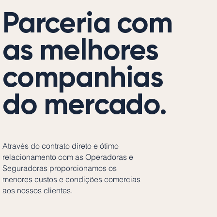
Parceria com
as melhores
companhias
do mercado.
Através do contrato direto e ótimo
relacionamento com as Operadoras e
Seguradoras proporcionamos os
menores custos e condições comercias
aos nossos clientes.