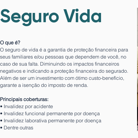
Seguro Vida
O que é?
O seguro de vida é a garantia de proteção financeira para
seus familiares e/ou pessoas que dependem de você, no
caso de sua falta. Diminuindo os impactos financeiros
negativos e indicando a proteção financeira do segurado.
Além de ser um investimento com ótimo custo-benefício,
garante a isenção do imposto de renda.
Principais coberturas:
• Invalidez por acidente
• Invalidez funcional permanente por doença
• Invalidez laborativa permanente por doença
• Dentre outras