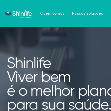
Quem somos
Nossas soluções
Shinlife
Viver bem
é o melhor plan
para sua saúde