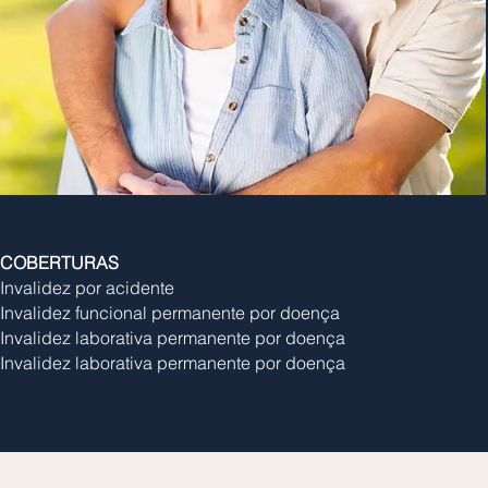
COBERTURAS
Invalidez por acidente
Invalidez funcional permanente por doença
Invalidez laborativa permanente por doença
Invalidez laborativa permanente por doença