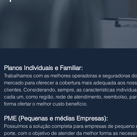
Planos Individuais e Familiar:
Trabalhamos com as melhores operadoras e seguradoras d
mercado para oferecer a cobertura mais adequada aos nos
clientes. Considerando, sempre, as características individua
cada um, como região, rede de atendimento, reembolso, par
forma ofertar o melhor custo benefício.
PME (Pequenas e médias Empresas):
Possuímos a solução completa para empresas de pequeno 
porte, com o objetivo de atender da melhor forma as necess