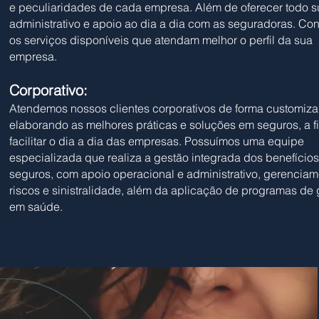
e peculiaridades de cada empresa. Além de oferecer todo s
administrativo e apoio ao dia a dia com as seguradoras. Con
os serviços disponíveis que atendam melhor o perfil da sua
empresa.
Corporativo:
Atendemos nossos clientes corporativos de forma customiza
elaborando as melhores práticas e soluções em seguros, a f
facilitar o dia a dia das empresas. Possuímos uma equipe
especializada que realiza a gestão integrada dos benefícios
seguros, com apoio operacional e administrativo, gerencia
riscos e sinistralidade, além da aplicação de programas de
em saúde.​