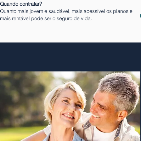
Quando contratar?
Quanto mais jovem e saudável, mais acessível os planos e
mais rentável pode ser o seguro de vida.